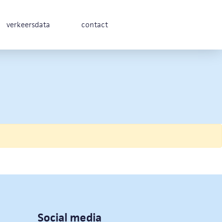
verkeersdata
contact
Social media