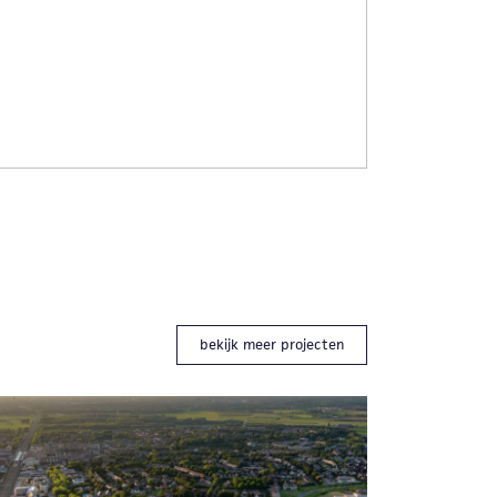
bekijk meer projecten