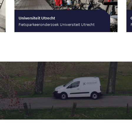
Universiteit Utrecht
Fietsparkeeronderzoek Universiteit Utrecht