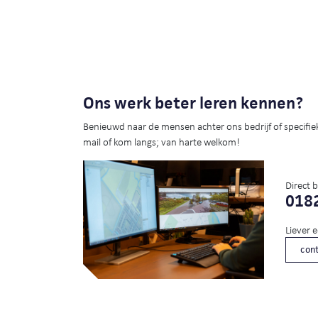
Ons werk beter leren kennen?
Benieuwd naar de mensen achter ons bedrijf of specifie
mail of kom langs; van harte welkom!
Direct 
0182
Liever 
cont