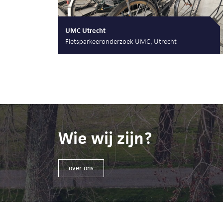
UMC Utrecht
Fietsparkeeronderzoek UMC, Utrecht
Wie wij zijn?
over ons