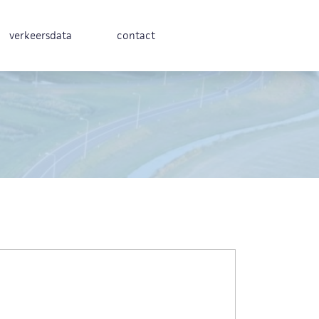
verkeersdata
contact