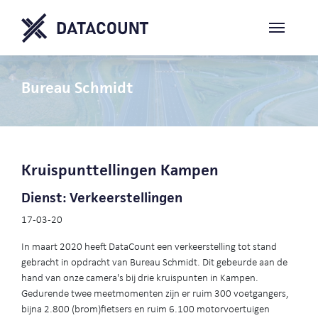
Bureau Schmidt
Kruispunttellingen Kampen
Dienst: Verkeerstellingen
17-03-20
In maart 2020 heeft DataCount een verkeerstelling tot stand
gebracht in opdracht van Bureau Schmidt. Dit gebeurde aan de
hand van onze camera's bij drie kruispunten in Kampen.
Gedurende twee meetmomenten zijn er ruim 300 voetgangers,
bijna 2.800 (brom)fietsers en ruim 6.100 motorvoertuigen