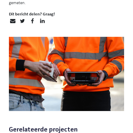
gemeten.
Dit bericht delen? Graag!
Gerelateerde projecten