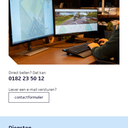
Direct bellen? Dat kan:
0182 23 50 12
Liever een e-mail versturen?
contactformulier
Diensten