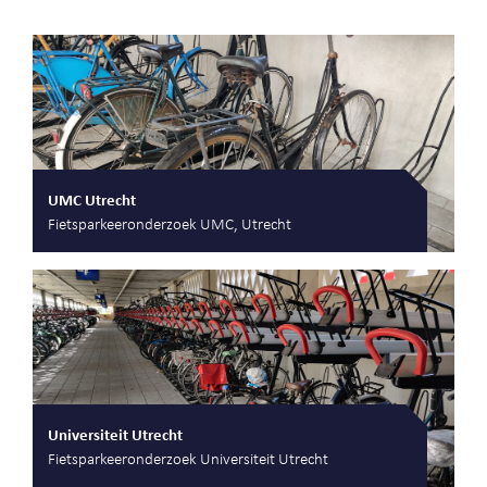
UMC Utrecht
Fietsparkeeronderzoek UMC, Utrecht
Universiteit Utrecht
Fietsparkeeronderzoek Universiteit Utrecht