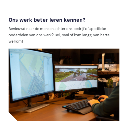
Ons werk beter leren kennen?
Benieuwd naar de mensen achter ons bedrijf of specifieke
onderdelen van ons werk? Bel, mail of kom langs; van harte
welkom!