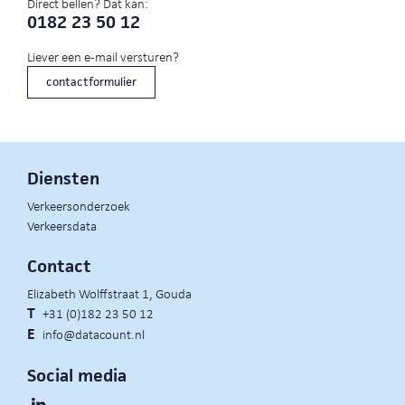
Direct bellen? Dat kan:
0182 23 50 12
Liever een e-mail versturen?
contactformulier
Diensten
Verkeersonderzoek
Verkeersdata
Contact
Elizabeth Wolffstraat 1, Gouda
T
+31 (0)182 23 50 12
E
info@datacount.nl
Social media