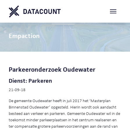
Empaction
Parkeeronderzoek Oudewater
Dienst: Parkeren
21-09-18
De gemeente Oudewater heeft in juli 2017 het ‘Masterplan
Binnenstad Oudewater’ opgesteld. Hierin wordt ook aandacht
besteed aan verkeer en parkeren. Gemeente Oudewater wil in de
toekomst minder parkeerplaatsen in het centrum realiseren en
ter compensatie grotere parkeervoorzieningen aan de rand van