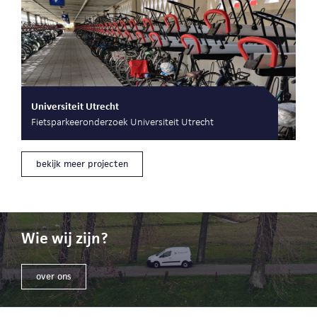
Universiteit Utrecht
Fietsparkeeronderzoek Universiteit Utrecht
bekijk meer projecten
Wie wij zijn?
over ons