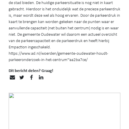
de stad bieden. De huidige parkeersituatie is nog niet in kaart
gebracht. Hierdoor is het onduidelijk wat de precieze parkeerdruk
is, maar wordt deze wel als hoog ervaren. Door de parkeerdruk in
kaart te brengen kan worden gekeken naar de punten waar er
aanvullende capaciteit (net buiten het centrum) nodig is en waar
niet. De gemeente Oudewater wil daarom een actueel overzicht
van de parkeercapaciteit en de parkeerdruk en heeft hierbij
Empaction ingeschakeld.
https://www.ad.nl/woerden/gemeente-oudewater-houdt-
parkeeronderzoek-in-het-centrum~aa2ba7ce/
Dit bericht delen? Graag!