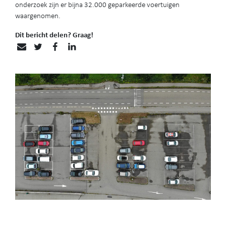
onderzoek zijn er b
ijna 32.000 geparkeerde voertuigen
waargenomen.
Dit bericht delen? Graag!