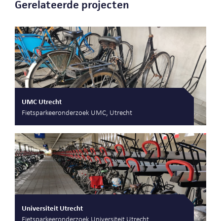
Gerelateerde projecten
UMC Utrecht
Fietsparkeeronderzoek UMC, Utrecht
Universiteit Utrecht
Fietsparkeeronderzoek Universiteit Utrecht