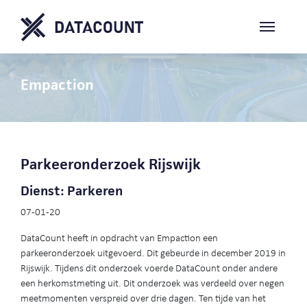
Empaction
Parkeeronderzoek Rijswijk
Dienst: Parkeren
07-01-20
DataCount heeft in opdracht van Empaction een
parkeeronderzoek uitgevoerd. Dit gebeurde in december 2019 in
Rijswijk. Tijdens dit onderzoek voerde DataCount onder andere
een herkomstmeting uit. Dit onderzoek was verdeeld over negen
meetmomenten verspreid over drie dagen. Ten tijde van het