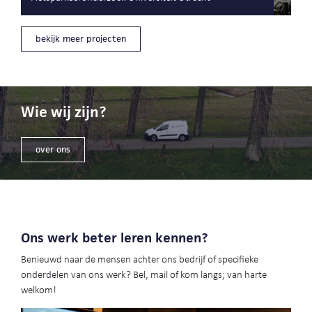
bekijk meer projecten
Wie wij zijn?
over ons
Ons werk beter leren kennen?
Benieuwd naar de mensen achter ons bedrijf of specifieke
onderdelen van ons werk? Bel, mail of kom langs; van harte
welkom!