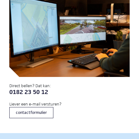
Direct bellen? Dat kan:
0182 23 50 12
Liever een e-mail versturen?
contactformulier