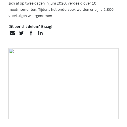
zich af op twee dagen in juni 2020, verdeeld over 10
meetmomenten. Tijdens het onderzoek werden er bijna 2.300
voertuigen waargenomen.
Dit bericht delen? Graag!