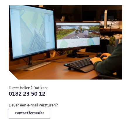
Direct bellen? Dat kan:
0182 23 50 12
Liever een e-mail versturen?
contactformulier