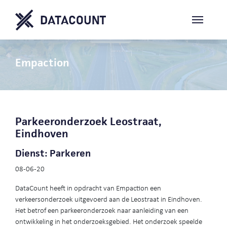
Empaction
Parkeeronderzoek Leostraat,
Eindhoven
Dienst: Parkeren
08-06-20
DataCount heeft in opdracht van Empaction een
verkeersonderzoek uitgevoerd aan de Leostraat in Eindhoven.
Het betrof een parkeeronderzoek naar aanleiding van een
ontwikkeling in het onderzoeksgebied. Het onderzoek speelde