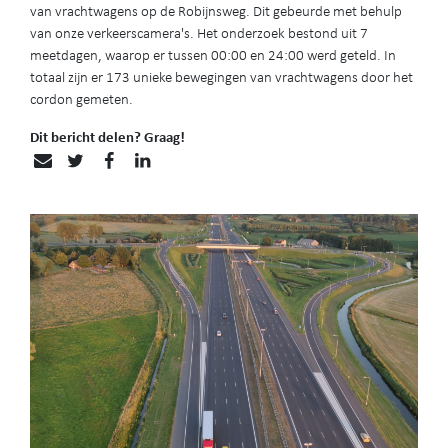
van vrachtwagens op de Robijnsweg. Dit gebeurde met behulp
van onze verkeerscamera's. Het onderzoek bestond uit 7
meetdagen, waarop er tussen 00:00 en 24:00 werd geteld. In
totaal zijn er 173 unieke bewegingen van vrachtwagens door het
cordon gemeten.
Dit bericht delen? Graag!