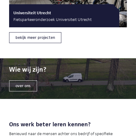
Universiteit Utrecht
Fietsparkeeronderzoek Universiteit Utrecht
bekijk meer projecten
Wie wij zijn?
over ons
Ons werk beter leren kennen?
Benieuwd naar de mensen achter ons bedrijf of specifieke