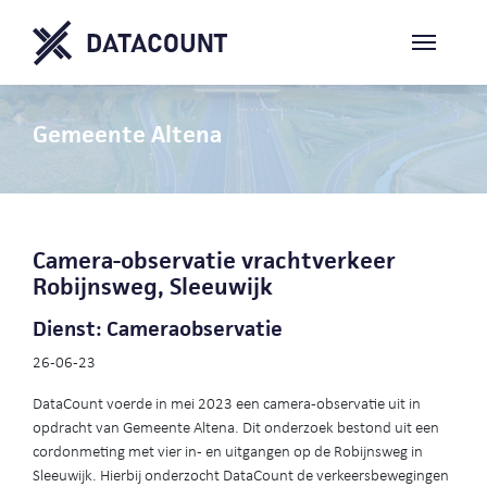
Gemeente Altena
Camera-observatie vrachtverkeer
Robijnsweg, Sleeuwijk
Dienst: Cameraobservatie
26-06-23
DataCount voerde in mei 2023 een camera-observatie uit in
opdracht van Gemeente Altena. Dit onderzoek bestond uit een
cordonmeting met vier in- en uitgangen op de Robijnsweg in
Sleeuwijk. Hierbij onderzocht DataCount de verkeersbewegingen