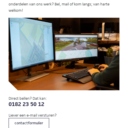
onderdelen van ons werk? Bel, mail of kom langs; van harte
welkom!
Direct bellen? Dat kan:
0182 23 50 12
Liever een e-mail versturen?
contactformulier