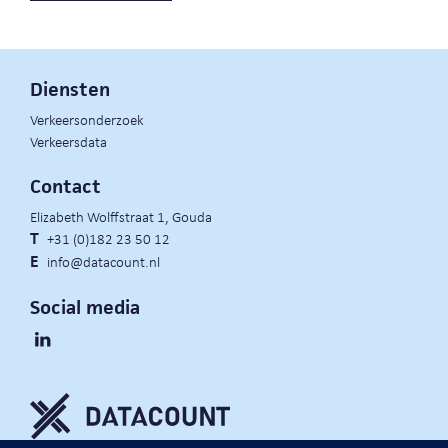
Diensten
Verkeersonderzoek
Verkeersdata
Contact
Elizabeth Wolffstraat 1, Gouda
T
+31 (0)182 23 50 12
E
info@datacount.nl
Social media