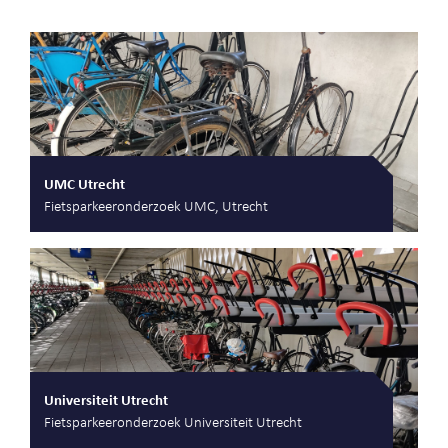
UMC Utrecht
Fietsparkeeronderzoek UMC, Utrecht
Universiteit Utrecht
Fietsparkeeronderzoek Universiteit Utrecht