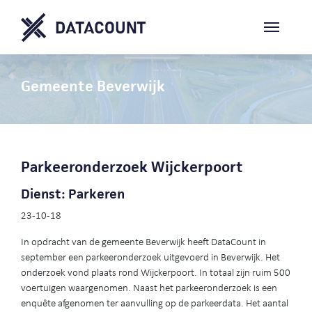
Gemeente Beverwijk
Parkeeronderzoek Wijckerpoort
Dienst: Parkeren
23-10-18
In opdracht van de gemeente Beverwijk heeft DataCount in
september een parkeeronderzoek uitgevoerd in Beverwijk. Het
onderzoek vond plaats rond Wijckerpoort. In totaal zijn ruim 500
voertuigen waargenomen. Naast het parkeeronderzoek is een
enquête afgenomen ter aanvulling op de parkeerdata. Het aantal