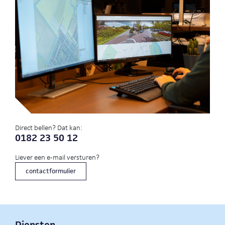
Direct bellen? Dat kan:
0182 23 50 12
Liever een e-mail versturen?
contactformulier
Diensten