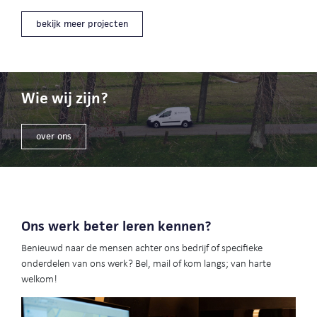
bekijk meer projecten
Wie wij zijn?
over ons
Ons werk beter leren kennen?
Benieuwd naar de mensen achter ons bedrijf of specifieke
onderdelen van ons werk? Bel, mail of kom langs; van harte
welkom!