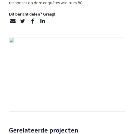
responses op deze enquêtes was ruim 80.
Dit bericht delen? Graag!
Gerelateerde projecten