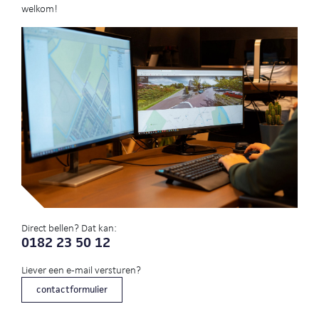
welkom!
Direct bellen? Dat kan:
0182 23 50 12
Liever een e-mail versturen?
contactformulier