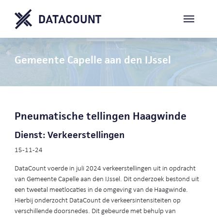
Gemeente Capelle aan den IJssel
Pneumatische tellingen Haagwinde
Dienst: Verkeerstellingen
15-11-24
DataCount voerde in juli 2024 verkeerstellingen uit in opdracht
van Gemeente Capelle aan den IJssel. Dit onderzoek bestond uit
een tweetal meetlocaties in de omgeving van de Haagwinde.
Hierbij onderzocht DataCount de verkeersintensiteiten op
verschillende doorsnedes. Dit gebeurde met behulp van