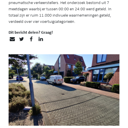
pneumatische verkeerstellers. Het onderzoek bestond uit 7
meetdagen waarbij er tussen 00:00 en 24:00 werd geteld. In
totaal zijn er ruim 11.000 indivuele waarnemeningen geteld,
verdeeld over vier voertuigcategorieën.
Dit bericht delen? Graag!