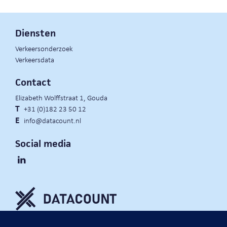
Diensten
Verkeersonderzoek
Verkeersdata
Contact
Elizabeth Wolffstraat 1, Gouda
T
+31 (0)182 23 50 12
E
info@datacount.nl
Social media