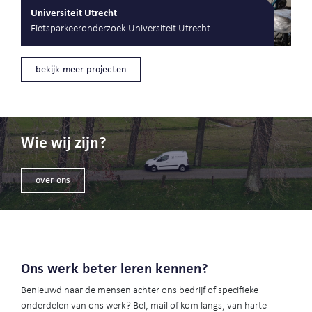
Universiteit Utrecht
Fietsparkeeronderzoek Universiteit Utrecht
bekijk meer projecten
Wie wij zijn?
over ons
Ons werk beter leren kennen?
Benieuwd naar de mensen achter ons bedrijf of specifieke
onderdelen van ons werk? Bel, mail of kom langs; van harte