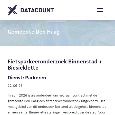
Gemeente Den Haag
Fietsparkeeronderzoek Binnenstad +
Biesieklette
Dienst: Parkeren
22-06-26
In april 2026 is als onderdeel van het raamcontract met de
gemeente Den Haag een fietsparkeeronderzoek uitgevoerd. Het
meetgebied van dit onderzoek bestond uit de gehele binnenstad
en een aantal Biesieklette stallingen verspreid over de stad. Voor