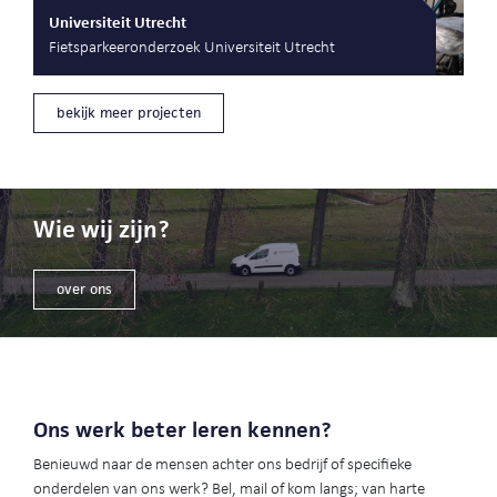
Universiteit Utrecht
Fietsparkeeronderzoek Universiteit Utrecht
bekijk meer projecten
Wie wij zijn?
over ons
Ons werk beter leren kennen?
Benieuwd naar de mensen achter ons bedrijf of specifieke
onderdelen van ons werk? Bel, mail of kom langs; van harte