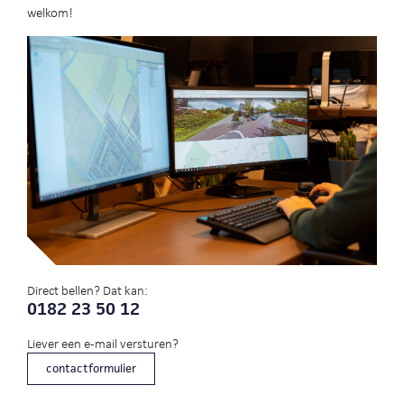
welkom!
Direct bellen? Dat kan:
0182 23 50 12
Liever een e-mail versturen?
contactformulier