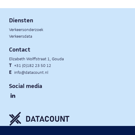
Diensten
Verkeersonderzoek
Verkeersdata
Contact
Elizabeth Wolffstraat 1, Gouda
T
+31 (0)182 23 50 12
E
info@datacount.nl
Social media