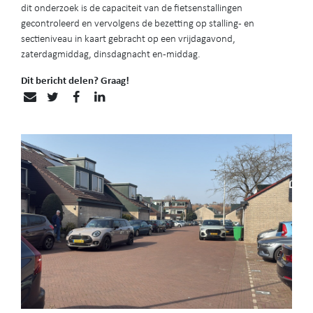
dit onderzoek is de capaciteit van de fietsenstallingen
gecontroleerd en vervolgens de bezetting op stalling- en
sectieniveau in kaart gebracht op een vrijdagavond,
zaterdagmiddag, dinsdagnacht en -middag.
Dit bericht delen? Graag!