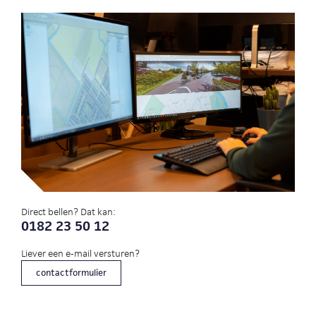
Direct bellen? Dat kan:
0182 23 50 12
Liever een e-mail versturen?
contactformulier