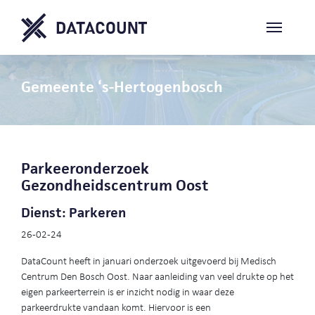
Gemeente ‘s-Hertogenbosch
Parkeeronderzoek
Gezondheidscentrum Oost
Dienst: Parkeren
26-02-24
DataCount heeft in januari onderzoek uitgevoerd bij Medisch
Centrum Den Bosch Oost. Naar aanleiding van veel drukte op het
eigen parkeerterrein is er inzicht nodig in waar deze
parkeerdrukte vandaan komt. Hiervoor is een