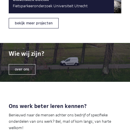
Fietsparkeeronderzoek Universiteit Utrecht
bekijk meer projecten
Wie wij zijn?
over ons
Ons werk beter leren kennen?
Benieuwd naar de mensen achter ons bedrijf of specifieke
onderdelen van ons werk? Bel, mail of kom langs; van harte
welkom!