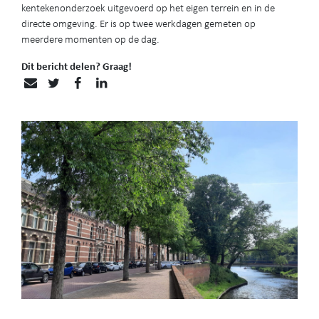
kentekenonderzoek uitgevoerd op het eigen terrein en in de
directe omgeving. Er is op twee werkdagen gemeten op
meerdere momenten op de dag.
Dit bericht delen? Graag!