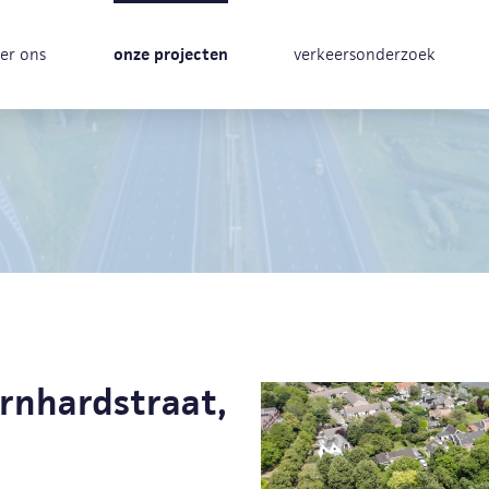
er ons
onze projecten
verkeersonderzoek
rnhardstraat,