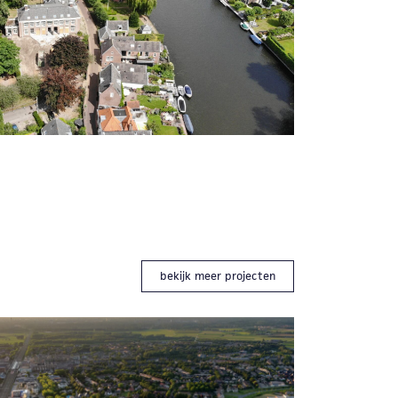
bekijk meer projecten