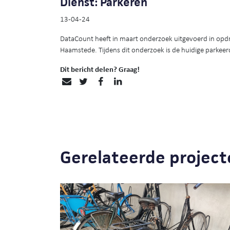
Dienst: Parkeren
13-04-24
DataCount heeft in maart onderzoek uitgevoerd in opdr
Haamstede. Tijdens dit onderzoek is de huidige parkeerd
Dit bericht delen? Graag!
Gerelateerde project