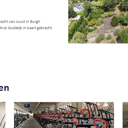
acht van Juust in Burgh
ruk duidelijk in kaart gebracht.
en