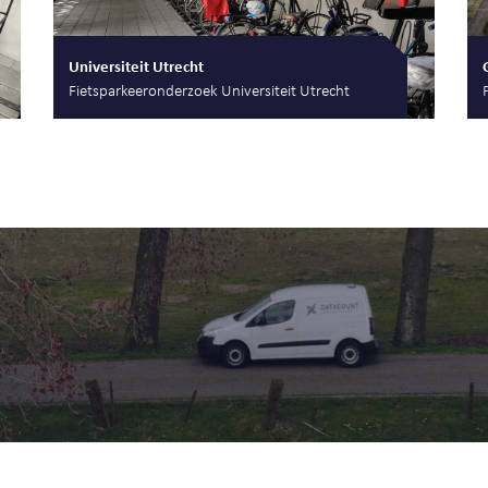
Universiteit Utrecht
Fietsparkeeronderzoek Universiteit Utrecht