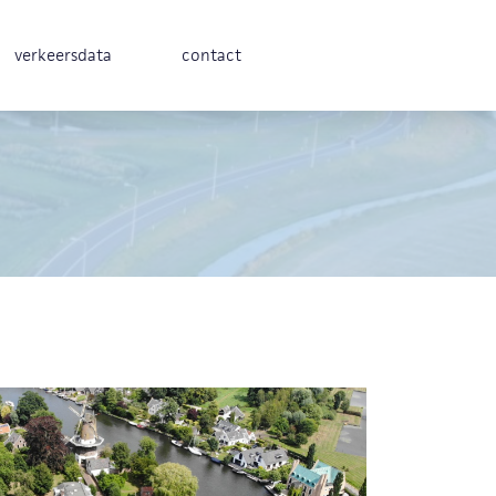
verkeersdata
contact