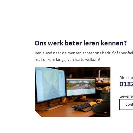
Ons werk beter leren kennen?
Benieuwd naar de mensen achter ons bedrijf of specifie
mail of kom langs; van harte welkom!
Direct 
0182
Liever 
cont