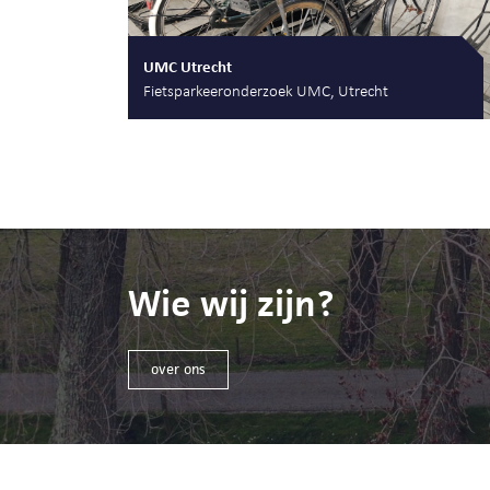
UMC Utrecht
Fietsparkeeronderzoek UMC, Utrecht
Wie wij zijn?
over ons