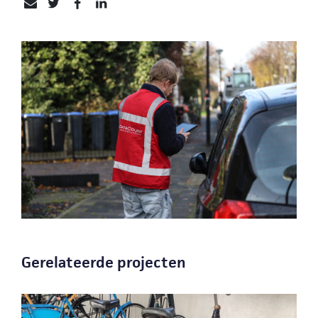
Gerelateerde projecten