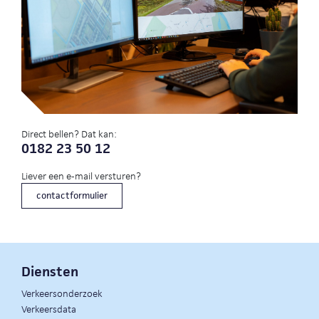
Direct bellen? Dat kan:
0182 23 50 12
Liever een e-mail versturen?
contactformulier
Diensten
Verkeersonderzoek
Verkeersdata