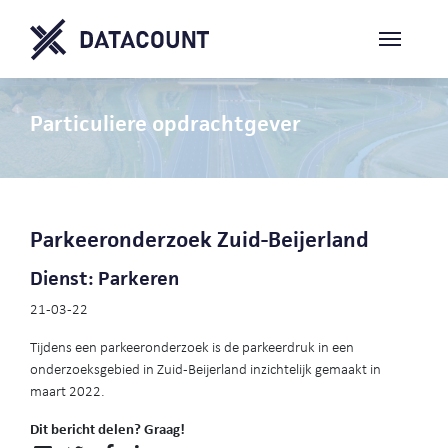
Particuliere opdrachtgever
Parkeeronderzoek Zuid-Beijerland
Dienst: Parkeren
21-03-22
Tijdens een parkeeronderzoek is de parkeerdruk in een
onderzoeksgebied in Zuid-Beijerland inzichtelijk gemaakt in
maart 2022.
Dit bericht delen? Graag!