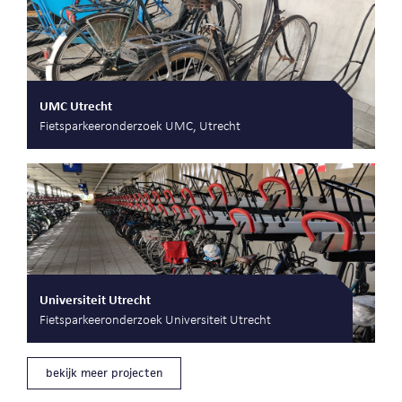
UMC Utrecht
Fietsparkeeronderzoek UMC, Utrecht
Universiteit Utrecht
Fietsparkeeronderzoek Universiteit Utrecht
bekijk meer projecten