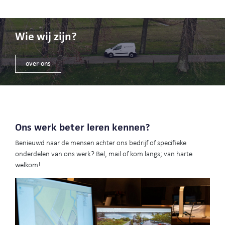
Wie wij zijn?
over ons
Ons werk beter leren kennen?
Benieuwd naar de mensen achter ons bedrijf of specifieke
onderdelen van ons werk? Bel, mail of kom langs; van harte
welkom!