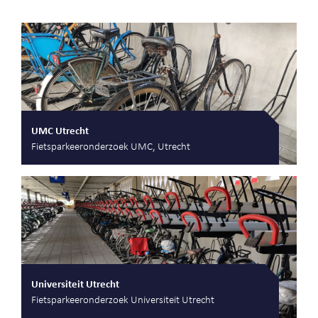
UMC Utrecht
Fietsparkeeronderzoek UMC, Utrecht
Universiteit Utrecht
Fietsparkeeronderzoek Universiteit Utrecht