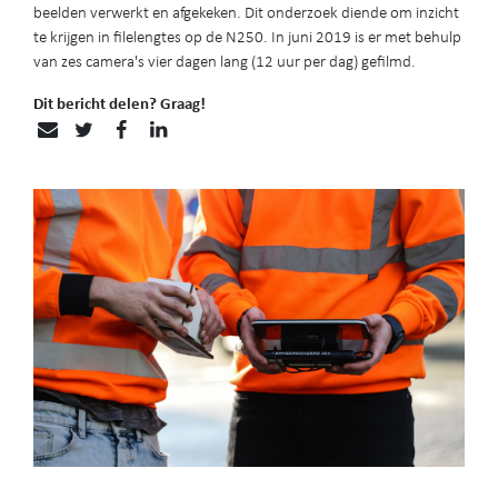
beelden verwerkt en afgekeken. Dit onderzoek diende om inzicht
te krijgen in filelengtes op de N250. In juni 2019 is er met behulp
van zes camera's vier dagen lang (12 uur per dag) gefilmd.
Dit bericht delen? Graag!