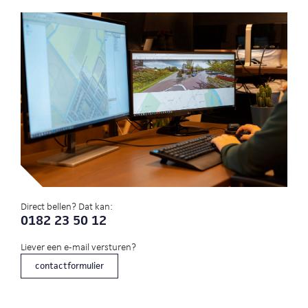
Direct bellen? Dat kan:
0182 23 50 12
Liever een e-mail versturen?
contactformulier