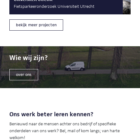
Fietsparkeeronderzoek Universiteit Utrecht
bekijk meer projecten
Wie wij zijn?
over ons
Ons werk beter leren kennen?
Benieuwd naar de mensen achter ons bedrijf of specifieke
onderdelen van ons werk? Bel, mail of kom langs; van harte
welkom!