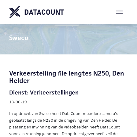
Sweco
Verkeerstelling file lengtes N250, Den
Helder
Dienst: Verkeerstellingen
13-06-19
In opdracht van Sweco heeft DataCount meerdere camera's
geplaatst langs de N250 in de omgeving van Den Helder. De
plaatsing en inwinning van de videobeelden heeft DataCount
voor zijn rekening genomen. De opdrachtgever heeft zelf de