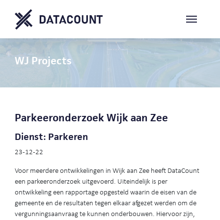
WJ Projects
Parkeeronderzoek Wijk aan Zee
Dienst: Parkeren
23-12-22
Voor meerdere ontwikkelingen in Wijk aan Zee heeft DataCount
een parkeeronderzoek uitgevoerd. Uiteindelijk is per
ontwikkeling een rapportage opgesteld waarin de eisen van de
gemeente en de resultaten tegen elkaar afgezet werden om de
vergunningsaanvraag te kunnen onderbouwen. Hiervoor zijn,