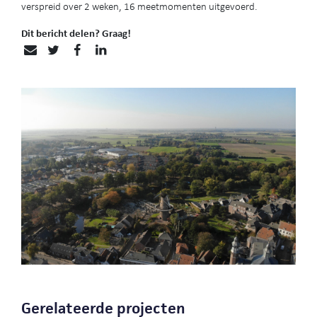
verspreid over 2 weken, 16 meetmomenten uitgevoerd.
Dit bericht delen? Graag!
Gerelateerde projecten