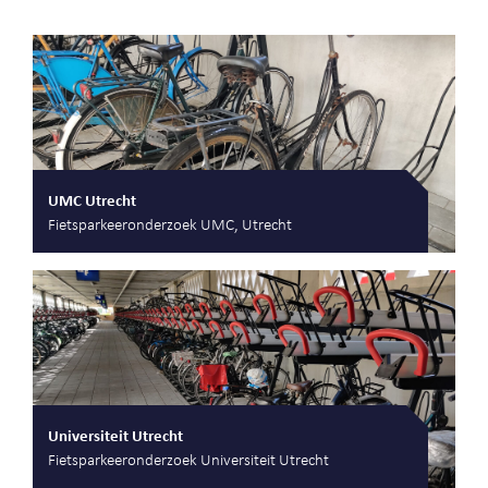
UMC Utrecht
Fietsparkeeronderzoek UMC, Utrecht
Universiteit Utrecht
Fietsparkeeronderzoek Universiteit Utrecht