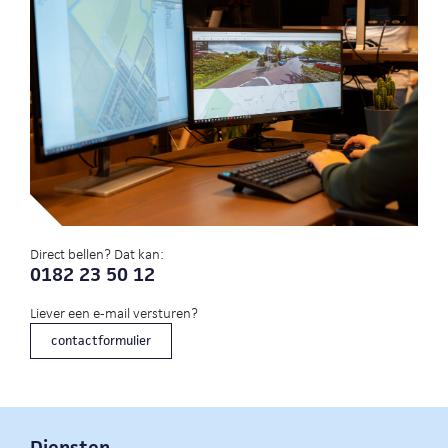
Direct bellen? Dat kan:
0182 23 50 12
Liever een e-mail versturen?
contactformulier
Diensten