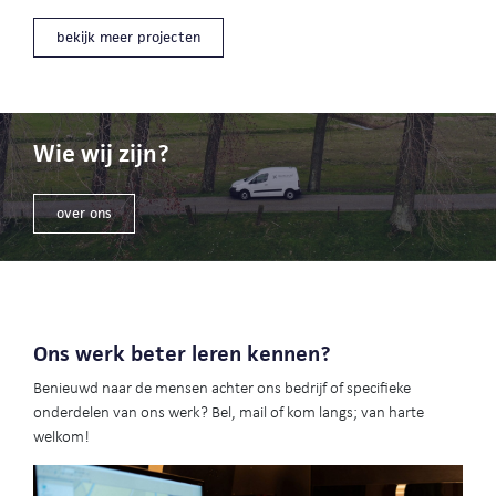
bekijk meer projecten
Wie wij zijn?
over ons
Ons werk beter leren kennen?
Benieuwd naar de mensen achter ons bedrijf of specifieke
onderdelen van ons werk? Bel, mail of kom langs; van harte
welkom!