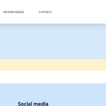
verkeersdata
contact
Social media