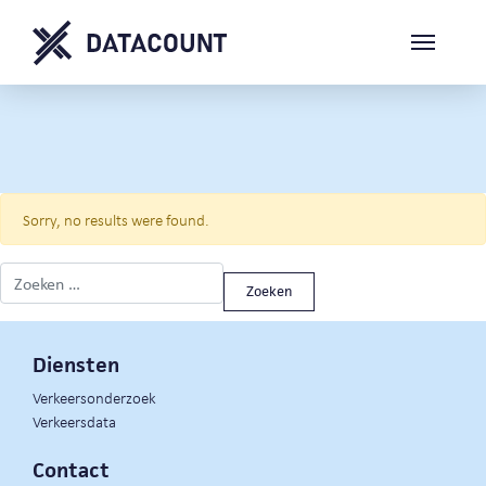
Sorry, no results were found.
Zoeken naar:
Diensten
Verkeersonderzoek
Verkeersdata
Contact