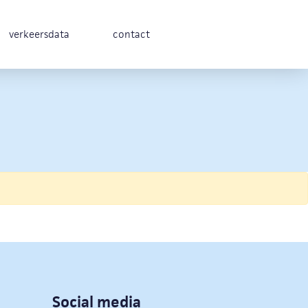
verkeersdata
contact
Social media