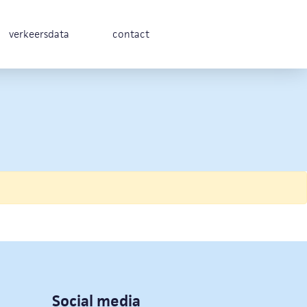
verkeersdata
contact
Social media