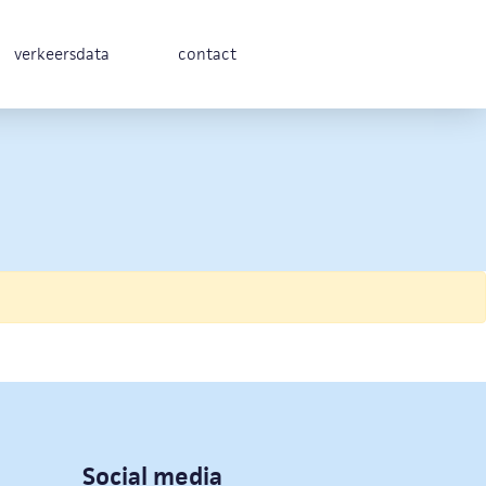
verkeersdata
contact
Social media