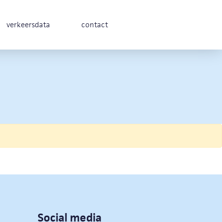
verkeersdata
contact
Social media