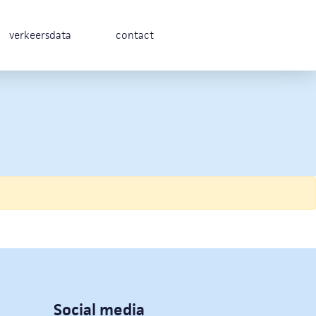
verkeersdata
contact
Social media