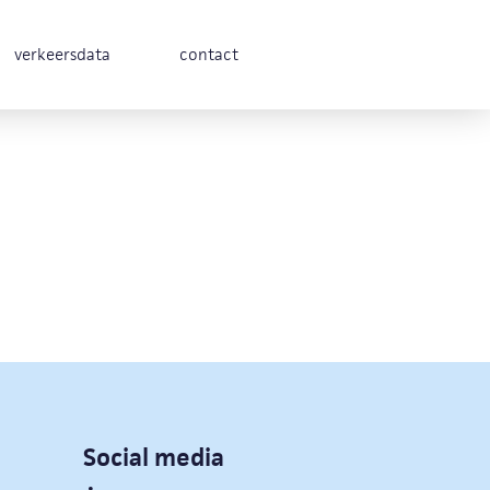
verkeersdata
contact
Social media