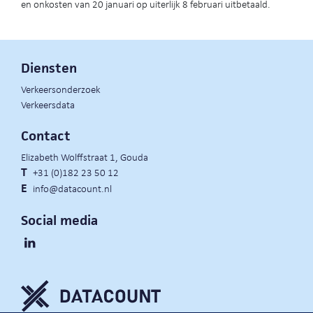
en onkosten van 20 januari op uiterlijk 8 februari uitbetaald.
Diensten
Verkeersonderzoek
Verkeersdata
Contact
Elizabeth Wolffstraat 1, Gouda
T
+31 (0)182 23 50 12
E
info@datacount.nl
Social media