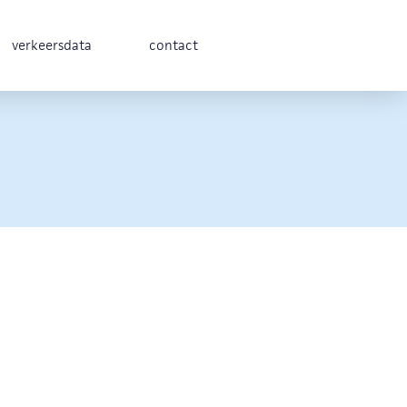
verkeersdata
contact