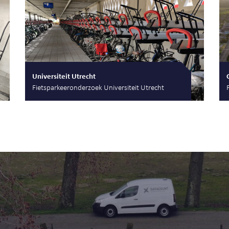
Universiteit Utrecht
Fietsparkeeronderzoek Universiteit Utrecht