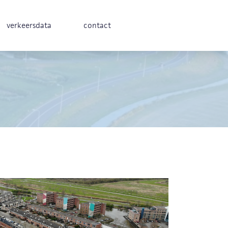
verkeersdata
contact