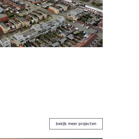
bekijk meer projecten