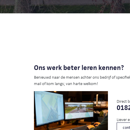
Ons werk beter leren kennen?
Benieuwd naar de mensen achter ons bedrijf of specifie
mail of kom langs; van harte welkom!
Direct 
0182
Liever 
cont