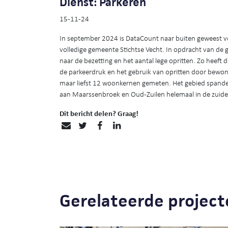
Dienst: Parkeren
15-11-24
In september 2024 is DataCount naar buiten geweest v
volledige gemeente Stichtse Vecht. In opdracht van de
naar de bezetting en het aantal lege opritten. Zo heeft
de parkeerdruk en het gebruik van opritten door bewone
maar liefst 12 woonkernen gemeten. Het gebied spande
aan Maarssenbroek en Oud-Zuilen helemaal in de zuide
Dit bericht delen? Graag!
Gerelateerde project