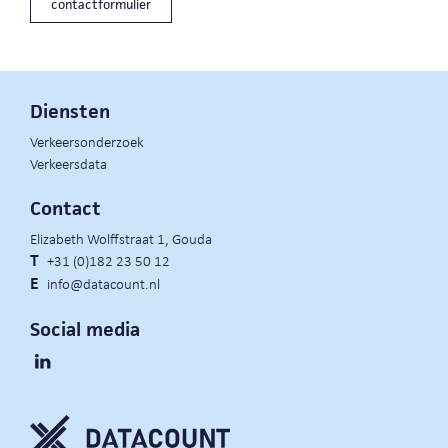
contactformulier
Diensten
Verkeersonderzoek
Verkeersdata
Contact
Elizabeth Wolffstraat 1, Gouda
T
+31 (0)182 23 50 12
E
info@datacount.nl
Social media