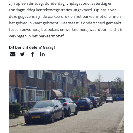
zijn op een dinsdag, donderdag, vrijdagavond, zaterdag en
zondagmiddag kentekenregistraties uitgevoerd. Op basis van
deze gegevens zijn de parkeerdruk en het parkeermotief binnen
het gebied in kaart gebracht. Daarnaast is onderscheid gemaakt
tussen bewoners, bezoekers en werknemers, waardoor inzicht is
verkregen in het parkeermotief.
Dit bericht delen? Graag!