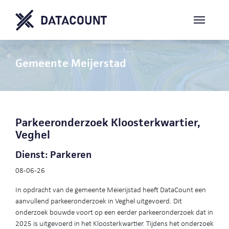
Gemeente Meijerstad
Parkeeronderzoek Kloosterkwartier,
Veghel
Dienst: Parkeren
08-06-26
In opdracht van de gemeente Meierijstad heeft DataCount een
aanvullend parkeeronderzoek in Veghel uitgevoerd. Dit
onderzoek bouwde voort op een eerder parkeeronderzoek dat in
2025 is uitgevoerd in het Kloosterkwartier. Tijdens het onderzoek