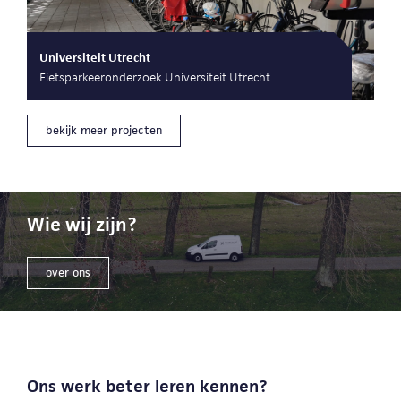
Universiteit Utrecht
Fietsparkeeronderzoek Universiteit Utrecht
bekijk meer projecten
Wie wij zijn?
over ons
Ons werk beter leren kennen?