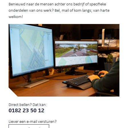
Benieuwd naar de mensen achter ons bedrijf of specifieke
onderdelen van ons werk? Bel, mail of kom langs; van harte
welkom!
Direct bellen? Dat kan:
0182 23 50 12
Liever een e-mail versturen?