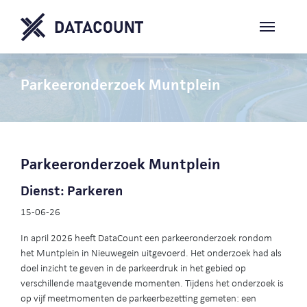
Parkeeronderzoek Muntplein
Parkeeronderzoek Muntplein
Dienst: Parkeren
15-06-26
In april 2026 heeft DataCount een parkeeronderzoek rondom
het Muntplein in Nieuwegein uitgevoerd. Het onderzoek had als
doel inzicht te geven in de parkeerdruk in het gebied op
verschillende maatgevende momenten. Tijdens het onderzoek is
op vijf meetmomenten de parkeerbezetting gemeten: een