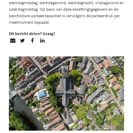
werkdagmiddag, werkdagavond, werkdagnacht, vrijdagavond en
zaterdagmiddag. Op basis van deze bezettingsgegevens en de
beschikbare parkeercapaciteit is vervolgens de parkeerdruk per
meetmoment bepaald.
Dit bericht delen? Graag!