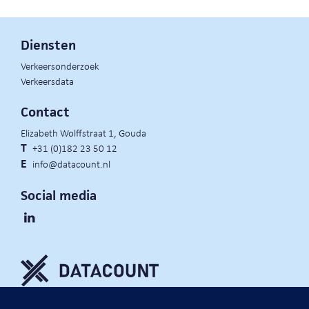
Diensten
Verkeersonderzoek
Verkeersdata
Contact
Elizabeth Wolffstraat 1, Gouda
T
+31 (0)182 23 50 12
E
info@datacount.nl
Social media