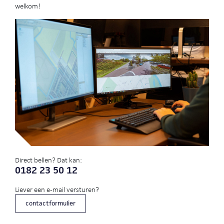
welkom!
Direct bellen? Dat kan:
0182 23 50 12
Liever een e-mail versturen?
contactformulier