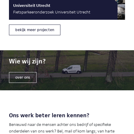
Universiteit Utrecht
Fietsparkeeronderzoek Universiteit Utrecht
bekijk meer projecten
Wie wij zijn?
over ons
Ons werk beter leren kennen?
Benieuwd naar de mensen achter ons bedrijf of specifieke
onderdelen van ons werk? Bel, mail of kom langs; van harte