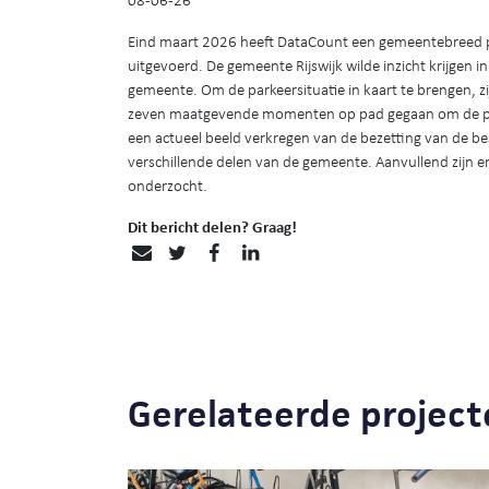
Eind maart 2026 heeft DataCount een gemeentebreed p
uitgevoerd. De gemeente Rijswijk wilde inzicht krijgen 
gemeente. Om de parkeersituatie in kaart te brengen, z
zeven maatgevende momenten op pad gegaan om de pa
een actueel beeld verkregen van de bezetting van de be
verschillende delen van de gemeente. Aanvullend zijn 
onderzocht.
Dit bericht delen? Graag!
Gerelateerde project