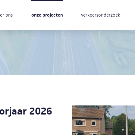
er ons
onze projecten
verkeersonderzoek
orjaar 2026