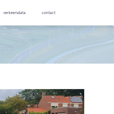
verkeersdata
contact