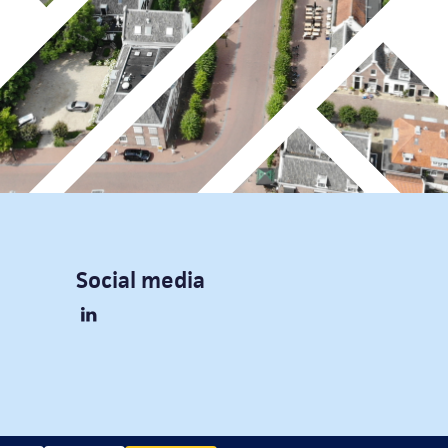
Social media