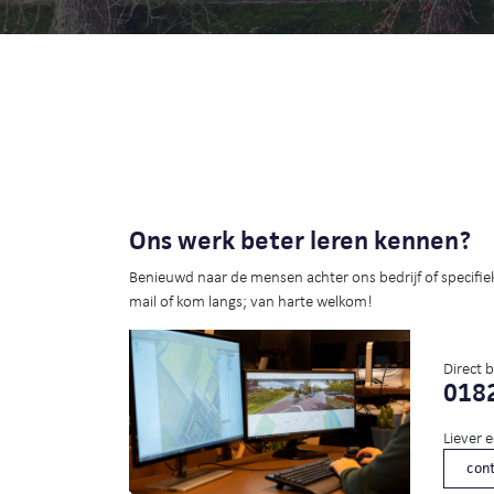
Ons werk beter leren kennen?
Benieuwd naar de mensen achter ons bedrijf of specifie
mail of kom langs; van harte welkom!
Direct 
0182
Liever 
cont