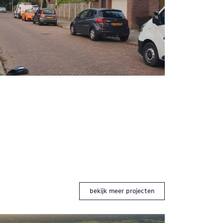
bekijk meer projecten